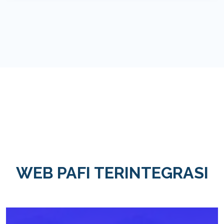
WEB PAFI TERINTEGRASI