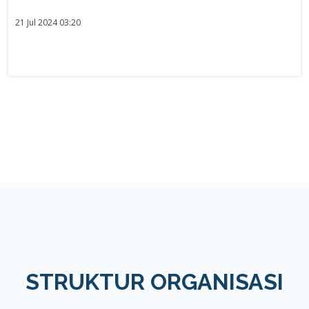
21 Jul 2024 03:20
STRUKTUR ORGANISASI