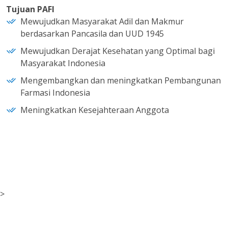
Tujuan PAFI
Mewujudkan Masyarakat Adil dan Makmur
berdasarkan Pancasila dan UUD 1945
Mewujudkan Derajat Kesehatan yang Optimal bagi
Masyarakat Indonesia
Mengembangkan dan meningkatkan Pembangunan
Farmasi Indonesia
Meningkatkan Kesejahteraan Anggota
>