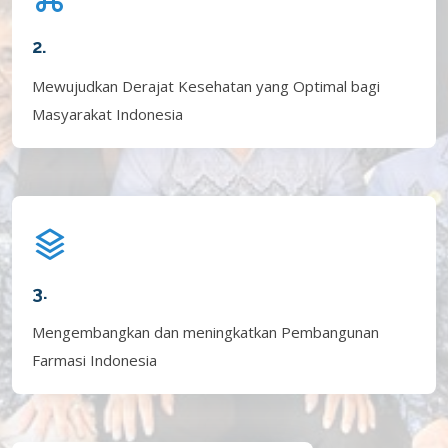
2.
Mewujudkan Derajat Kesehatan yang Optimal bagi
Masyarakat Indonesia
3.
Mengembangkan dan meningkatkan Pembangunan
Farmasi Indonesia