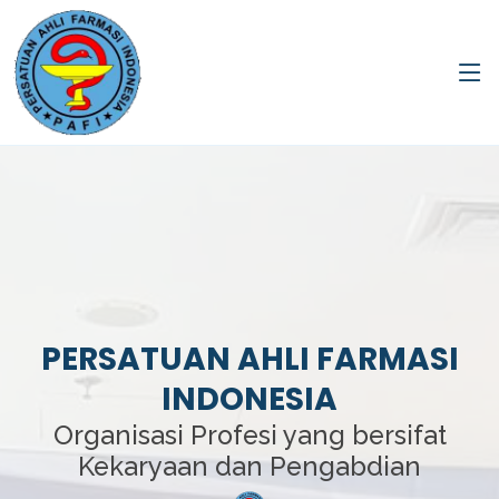
PERSATUAN AHLI FARMASI
INDONESIA
Organisasi Profesi yang bersifat
Kekaryaan dan Pengabdian