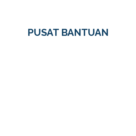
PUSAT BANTUAN