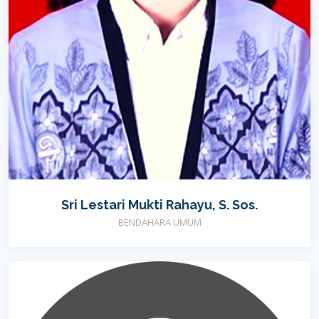
Sri Lestari Mukti Rahayu, S. Sos.
BENDAHARA UMUM