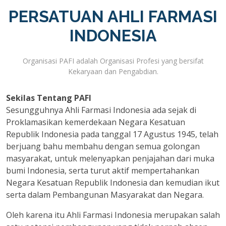
PERSATUAN AHLI FARMASI
INDONESIA
Organisasi PAFI adalah Organisasi Profesi yang bersifat
Kekaryaan dan Pengabdian.
Sekilas Tentang PAFI
Sesungguhnya Ahli Farmasi Indonesia ada sejak di
Proklamasikan kemerdekaan Negara Kesatuan
Republik Indonesia pada tanggal 17 Agustus 1945, telah
berjuang bahu membahu dengan semua golongan
masyarakat, untuk melenyapkan penjajahan dari muka
bumi Indonesia, serta turut aktif mempertahankan
Negara Kesatuan Republik Indonesia dan kemudian ikut
serta dalam Pembangunan Masyarakat dan Negara.
Oleh karena itu Ahli Farmasi Indonesia merupakan salah