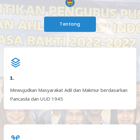
Tentang
1.
Mewujudkan Masyarakat Adil dan Makmur berdasarkan
Pancasila dan UUD 1945