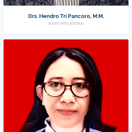
Drs. Hendro Tri Pancoro, M.M.
SEKRETARIS JENDRAL