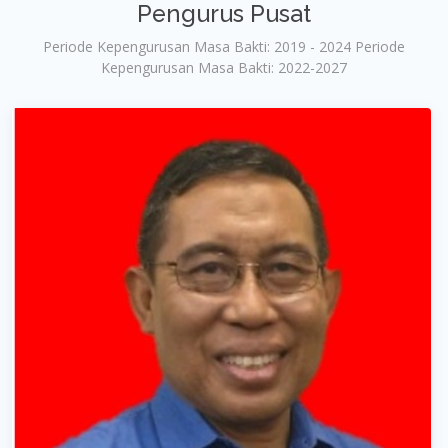
Pengurus Pusat
Periode Kepengurusan Masa Bakti: 2019 - 2024 Periode
Kepengurusan Masa Bakti: 2022-2027